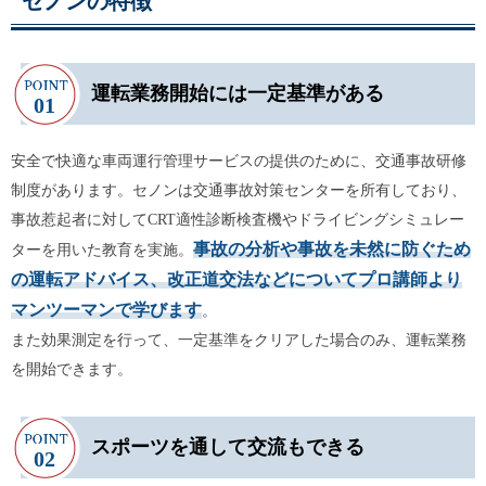
セノンの特徴
運転業務開始には一定基準がある
安全で快適な車両運行管理サービスの提供のために、交通事故研修
制度があります。セノンは交通事故対策センターを所有しており、
事故惹起者に対してCRT適性診断検査機やドライビングシミュレー
事故の分析や事故を未然に防ぐため
ターを用いた教育を実施。
の運転アドバイス、改正道交法などについてプロ講師より
マンツーマンで学びます
。
また効果測定を行って、一定基準をクリアした場合のみ、運転業務
を開始できます。
スポーツを通して交流もできる