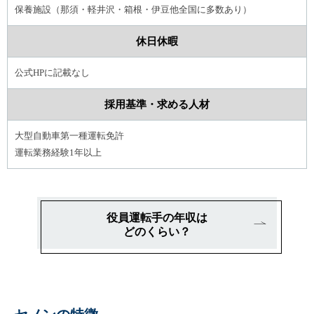
保養施設（那須・軽井沢・箱根・伊豆他全国に多数あり）
休日休暇
公式HPに記載なし
採用基準・求める人材
大型自動車第一種運転免許
運転業務経験1年以上
役員運転手の年収は
どのくらい？