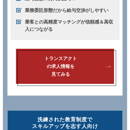
業務委託形態だから給与交渉がしやすい
乗客との高精度マッチングが信頼感＆高収
入につながる
トランスアクト
の求人情報を
見てみる
洗練された教育制度で
スキルアップを志す⼈向け