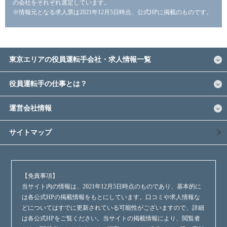
の会社をそれぞれ選定しています。
※情報元となる求人票は2021年12月5日時点、公式HPに掲載のものです。
東京エリアの役員運転手会社・求人情報一覧
役員運転手の仕事とは？
運営会社情報
サイトマップ
【免責事項】
当サイト内の情報は、2021年12月5日時点のものであり、基本的に
は各公式HPの掲載情報をもとにしています。口コミや求人情報な
どについてはすでに更新されている可能性がございますので、詳細
は各公式HPをご覧ください。当サイトの掲載情報により、閲覧者