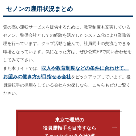
セノンの雇用状況まとめ
質の高い運転サービスを提供するために、教育制度も充実している
セノン。警備会社としての経験を活かしたシステム化により業務管
理を行っています。クラブ活動も盛んで、社員同士の交流もできる
職場となっています。気になった方は、ぜひ公式HPで問い合わせを
してみて下さい。
収入や教育制度などの条件に合わせて、
また本サイトでは、
お望みの働き方が目指せる会社
をピックアップしています。役
員運転手の採用をしている会社をお探しなら、こちらもぜひご覧く
ださい。
東京で理想の
役員運転手を目指すなら