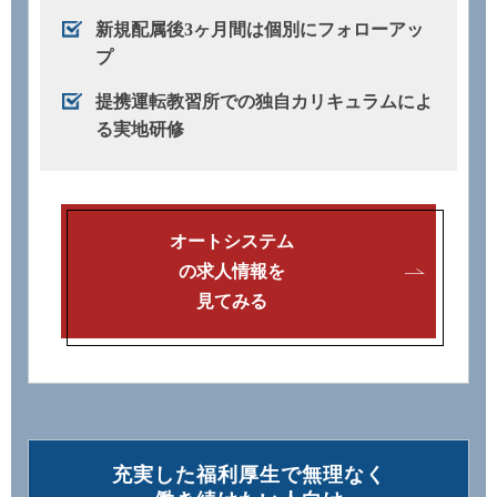
新規配属後3ヶ月間は個別にフォローアッ
プ
提携運転教習所での独自カリキュラムによ
る実地研修
オートシステム
の求人情報を
見てみる
充実した福利厚⽣で無理なく