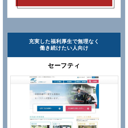
充実した福利厚⽣で無理なく
働き続けたい⼈向け
セーフティ