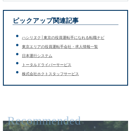
ピックアップ関連記事
ハシリヌク│東京の役員運転手になれる転職ナビ
東京エリアの役員運転手会社・求人情報一覧
日本運行システム
トータルドライバーサービス
株式会社ホクトスタッフサービス
Recommended