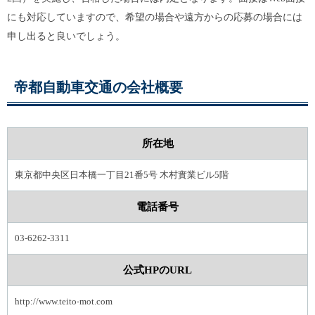
にも対応していますので、希望の場合や遠方からの応募の場合には
申し出ると良いでしょう。
帝都自動車交通の会社概要
所在地
東京都中央区日本橋一丁目21番5号 木村實業ビル5階
電話番号
03-6262-3311
公式HPのURL
http://www.teito-mot.com