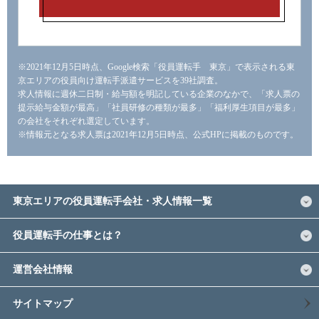
※2021年12月5日時点、Google検索「役員運転手 東京」で表示される東
京エリアの役員向け運転手派遣サービスを39社調査。
求人情報に週休二日制・給与額を明記している企業のなかで、「求人票の
提示給与金額が最高」「社員研修の種類が最多」「福利厚生項目が最多」
の会社をそれぞれ選定しています。
※情報元となる求人票は2021年12月5日時点、公式HPに掲載のものです。
東京エリアの役員運転手会社・求人情報一覧
役員運転手の仕事とは？
運営会社情報
サイトマップ