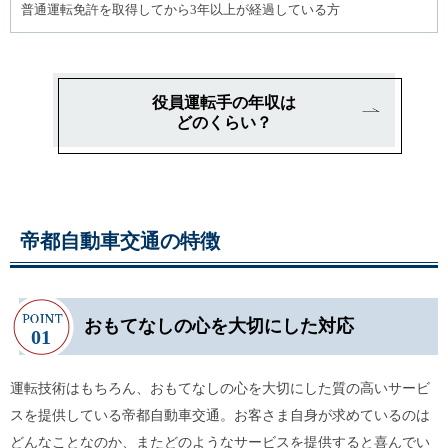
普通運転免許を取得してから3年以上が経過している方
役員運転手の年収は
どのくらい？
帝都自動車交通の特徴
おもてなしの心を大切にした対応
運転技術はもちろん、おもてなしの心を大切にした質の高いサービ
スを提供している帝都自動車交通。お客さま自身が求めているのは
どんなことなのか、またどのようなサービスを提供すると喜んでい