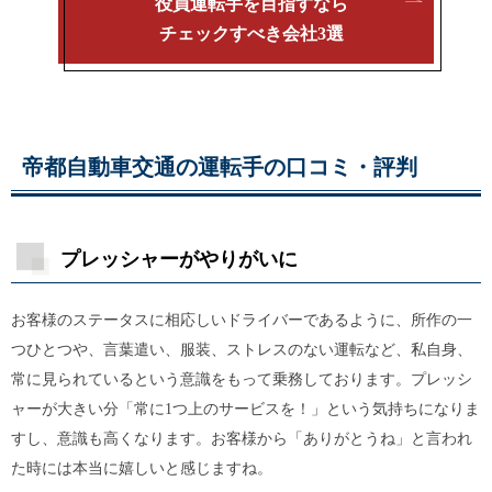
役員運転手を目指すなら
チェックすべき会社3選
帝都自動車交通の運転手の口コミ・評判
プレッシャーがやりがいに
お客様のステータスに相応しいドライバーであるように、所作の一
つひとつや、言葉遣い、服装、ストレスのない運転など、私自身、
常に見られているという意識をもって乗務しております。プレッシ
ャーが大きい分「常に1つ上のサービスを！」という気持ちになりま
すし、意識も高くなります。お客様から「ありがとうね」と言われ
た時には本当に嬉しいと感じますね。