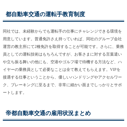
都自動車交通の運転手教育制度
同社では、未経験からでも運転手の仕事にチャレンジできる環境を
用意しています。普通免許さえ持っていれば、同社のグループ会社
運営の教主所にて2種免許を取得することが可能です。さらに、乗務
員としての運転技術はもちろんですが、お客さまに対する言葉遣い
や立ち振る舞いの他にも、空港やゴルフ場で待機する方法など、ハ
イヤーの乗務員として必要なことは全て教えてもらえます。VIPを
接遇する仕事ということから、優しいハンドリングやアクセルワー
ク、ブレーキングに至るまで、非常に細かい面までしっかりとサポ
ートします。
帝都自動車交通の雇用状況まとめ