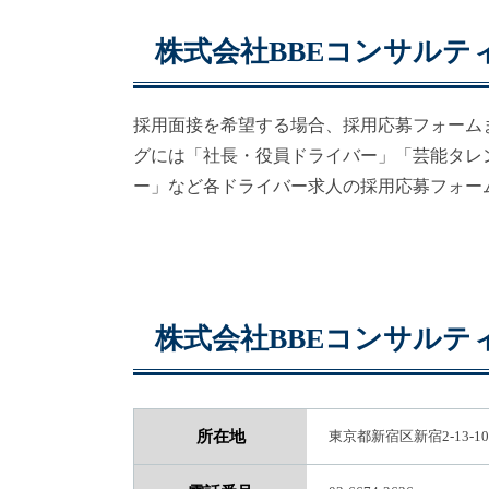
株式会社BBEコンサルテ
採用面接を希望する場合、採用応募フォーム
グには「社長・役員ドライバー」「芸能タレ
ー」など各ドライバー求人の採用応募フォー
株式会社BBEコンサルテ
所在地
東京都新宿区新宿2-13-1