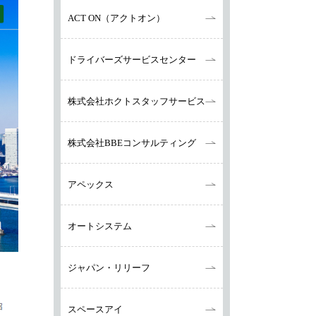
ACT ON（アクトオン）
ドライバーズサービスセンター
株式会社ホクトスタッフサービス
株式会社BBEコンサルティング
アペックス
オートシステム
ジャパン・リリーフ
スペースアイ