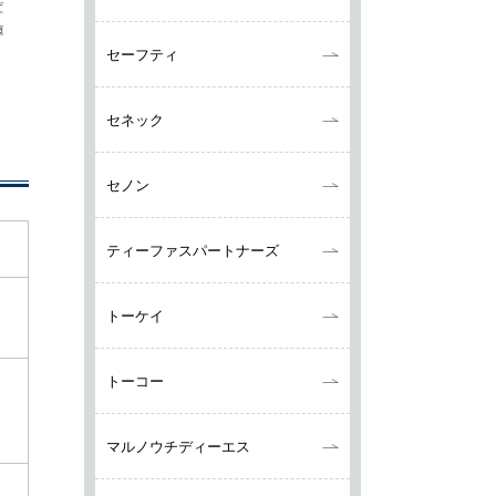
セーフティ
セネック
セノン
ティーファスパートナーズ
トーケイ
トーコー
マルノウチディーエス