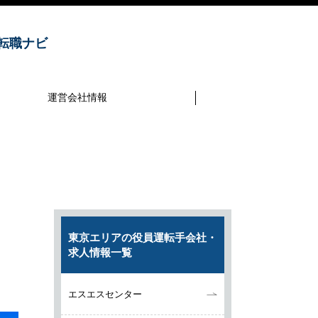
転職ナビ
運営会社情報
東京エリアの役員運転手会社・
求人情報一覧
エスエスセンター