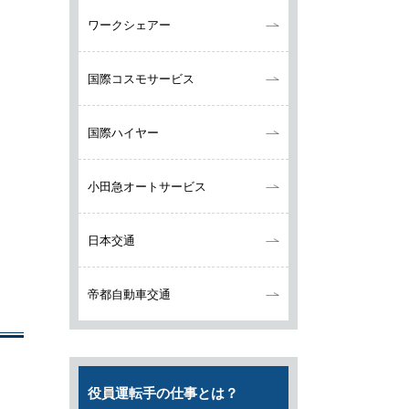
ワークシェアー
国際コスモサービス
国際ハイヤー
小田急オートサービス
日本交通
帝都自動車交通
役員運転手の仕事とは？