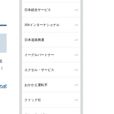
日本総合サービス
JDSインターナショナル
日本道路興運
イーグルパートナー
派
バ
エクセル・サービス
おかかえ運転手
のボ
クイック社