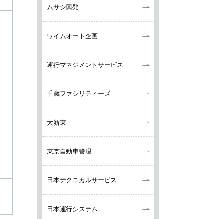
ムサシ興発
ワイムオート企画
運行マネジメントサービス
千歳ファシリティーズ
大新東
東京自動車管理
日本テクニカルサービス
日本運行システム