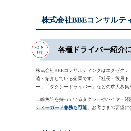
株式会社BBEコンサルテ
各種ドライバー紹介
株式会社BBEコンサルティングはエグゼク
遣・紹介している企業です。「社長・役員ド
ー」「タクシードライバー」などの求人募集
二輪免許を持っているタクシーやハイヤー経
ディーガード兼務も可能
。お客さまの要望に