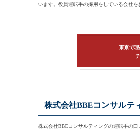
います。役員運転手の採用をしている会社を
東京で理
株式会社BBEコンサルテ
株式会社BBEコンサルティングの運転手の口