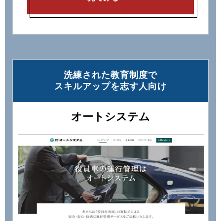
洗練された教育制度で
スキルアップを志す⼈向け
オートシステム