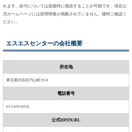
れます。給与については面接時に相談することが可能です。現在公
式ホームページには採用情報が掲載されていません。随時ご確認く
ださい。
エスエスセンターの会社概要
所在地
東京都渋谷区円山町26-8
電話番号
03-5459-0030
公式HPのURL