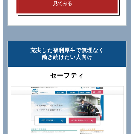
見てみる
充実した福利厚⽣で無理なく
働き続けたい⼈向け
セーフティ