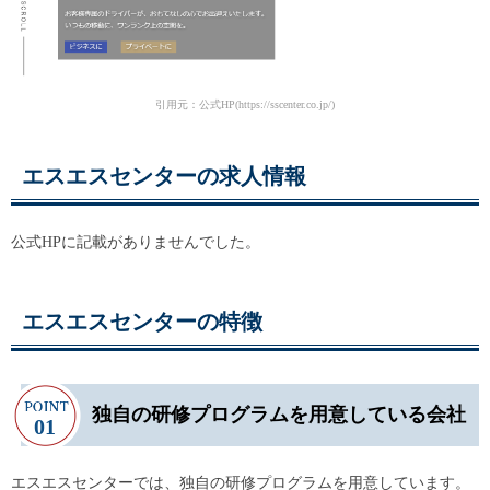
引用元：公式HP(https://sscenter.co.jp/)
エスエスセンターの求人情報
公式HPに記載がありませんでした。
エスエスセンターの特徴
独自の研修プログラムを用意している会社
エスエスセンターでは、独自の研修プログラムを用意しています。