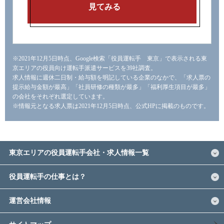
見てみる
※2021年12月5日時点、Google検索「役員運転手 東京」で表示される東
京エリアの役員向け運転手派遣サービスを39社調査。
求人情報に週休二日制・給与額を明記している企業のなかで、「求人票の
提示給与金額が最高」「社員研修の種類が最多」「福利厚生項目が最多」
の会社をそれぞれ選定しています。
※情報元となる求人票は2021年12月5日時点、公式HPに掲載のものです。
東京エリアの役員運転手会社・求人情報一覧
役員運転手の仕事とは？
運営会社情報