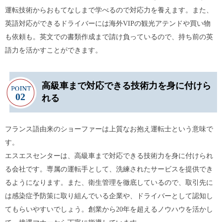
運転技術からおもてなしまで学べるので対応力を養えます。また、
英語対応ができるドライバーには海外VIPの観光アテンドや買い物
も依頼も。英文での書類作成まで請け負っているので、持ち前の英
語力を活かすことができます。
高級車まで対応できる技術力を身に付けら
れる
フランス語由来のショーファーは上質なお抱え運転士という意味で
す。
エスエスセンターは、高級車まで対応できる技術力を身に付けられ
る会社です。専属の運転手として、洗練されたサービスを提供でき
るようになります。また、衛生管理を徹底しているので、取引先に
は感染症予防策に取り組んでいる企業や、ドライバーとして認知し
てもらいやすいでしょう。創業から20年を超えるノウハウを活かし