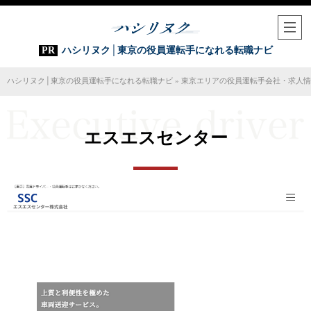
ハシリヌク│東京の役員運転手になれる転職ナビ
ハシリヌク│東京の役員運転手になれる転職ナビ
»
東京エリアの役員運転手会社・求人情
エスエスセンター