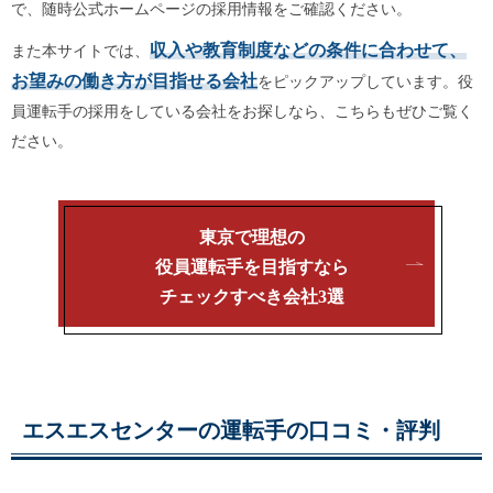
で、随時公式ホームページの採用情報をご確認ください。
収入や教育制度などの条件に合わせて、
また本サイトでは、
お望みの働き方が目指せる会社
をピックアップしています。役
員運転手の採用をしている会社をお探しなら、こちらもぜひご覧く
ださい。
東京で理想の
役員運転手を目指すなら
チェックすべき会社3選
エスエスセンターの運転手の口コミ・評判