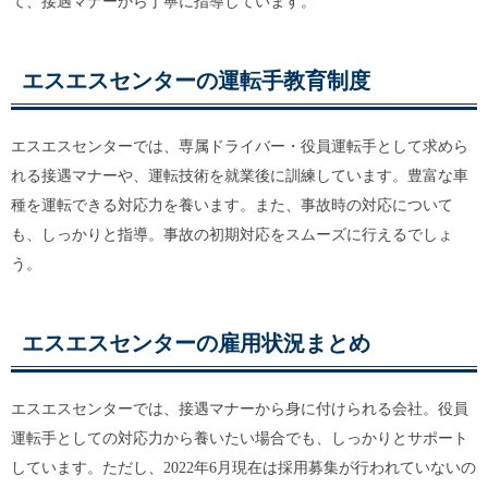
て、接遇マナーから丁寧に指導しています。
エスエスセンターの運転手教育制度
エスエスセンターでは、専属ドライバー・役員運転手として求めら
れる接遇マナーや、運転技術を就業後に訓練しています。豊富な車
種を運転できる対応力を養います。また、事故時の対応について
も、しっかりと指導。事故の初期対応をスムーズに行えるでしょ
う。
エスエスセンターの雇用状況まとめ
エスエスセンターでは、接遇マナーから身に付けられる会社。役員
運転手としての対応力から養いたい場合でも、しっかりとサポート
しています。ただし、2022年6月現在は採用募集が行われていないの