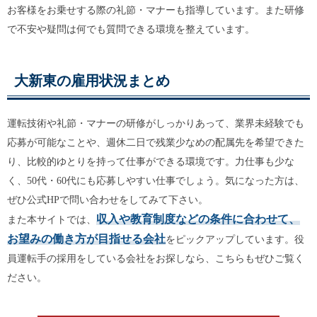
お客様をお乗せする際の礼節・マナーも指導しています。また研修
で不安や疑問は何でも質問できる環境を整えています。
大新東の雇用状況まとめ
運転技術や礼節・マナーの研修がしっかりあって、業界未経験でも
応募が可能なことや、週休二日で残業少なめの配属先を希望できた
り、比較的ゆとりを持って仕事ができる環境です。力仕事も少な
く、50代・60代にも応募しやすい仕事でしょう。気になった方は、
ぜひ公式HPで問い合わせをしてみて下さい。
収入や教育制度などの条件に合わせて、
また本サイトでは、
お望みの働き方が目指せる会社
をピックアップしています。役
員運転手の採用をしている会社をお探しなら、こちらもぜひご覧く
ださい。